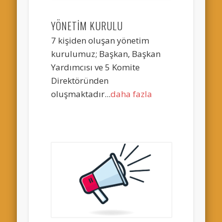
YÖNETİM KURULU
7 kişiden oluşan yönetim
kurulumuz; Başkan, Başkan
Yardımcısı ve 5 Komite
Direktöründen
oluşmaktadır...
daha fazla