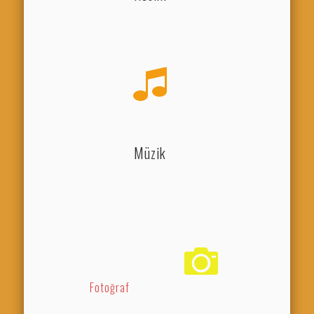
Müzik
Fotoğraf