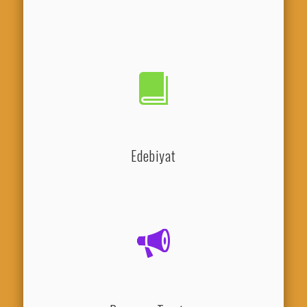
Edebiyat