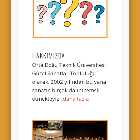
HAKKIMIZDA
Orta Doğu Teknik Üniversitesi
Güzel Sanatlar Topluluğu
olarak, 2002 yılından bu yana
sanatın birçok dalını temsil
etmekteyiz...
daha fazla