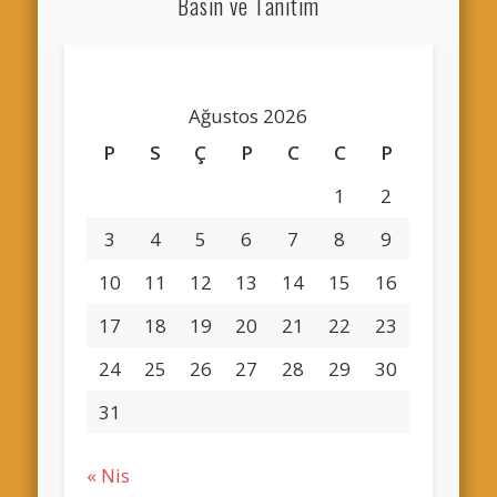
Basın ve Tanıtım
Ağustos 2026
P
S
Ç
P
C
C
P
1
2
3
4
5
6
7
8
9
10
11
12
13
14
15
16
17
18
19
20
21
22
23
24
25
26
27
28
29
30
31
« Nis