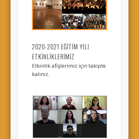
2020-2021 EĞİTİM YILI
ETKİNLİKLERİMİZ
Etkinlik afişlerimiz için takipte
kalınız.