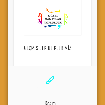
GEÇMİŞ ETKİNLİKLERİMİZ
Resim